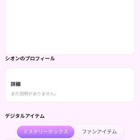
シオンのプロフィール
詳細
まだ説明がありません。
デジタルアイテム
ミステリーボックス
ファンアイテム