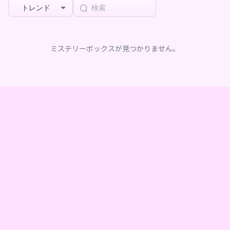
トレンド
ミステリーボックスが見つかりません。