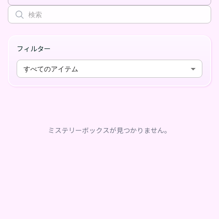
フィルター
すべてのアイテム
ミステリーボックスが見つかりません。