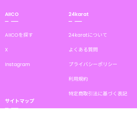
AIICO
24karat
AIICOを探す
24karatについて
X
よくある質問
Instagram
プライバシーポリシー
利用規約
特定商取引法に基づく表記
サイトマップ
トップページ
このサイトで販売中