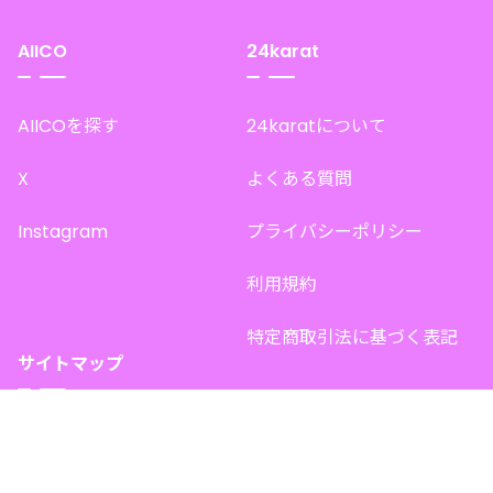
AIICO
24karat
AIICOを探す
24karatについて
X
よくある質問
Instagram
プライバシーポリシー
利用規約
特定商取引法に基づく表記
サイトマップ
トップページ
このサイトで販売中