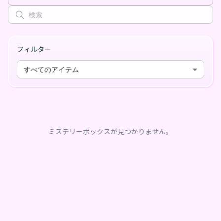
フィルター
すべてのアイテム
ミステリーボックスが見つかりません。