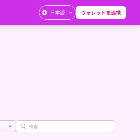
日本語
ウォレットを連携