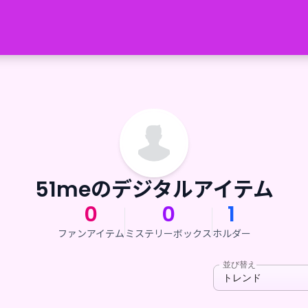
51meのデジタルアイテム
0
0
1
ファンアイテム
ミステリーボックス
ホルダー
並び替え
トレンド