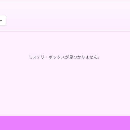
ミステリーボックスが見つかりません。