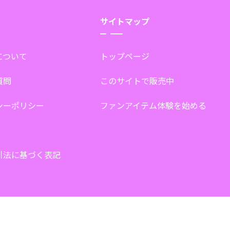
サイトマップ
tについて
トップページ
質問
このサイトで販売中
シーポリシー
ファンアイテム体験を始める
引法に基づく表記