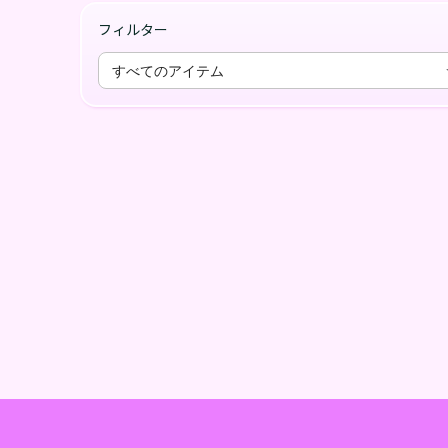
フィルター
すべてのアイテム