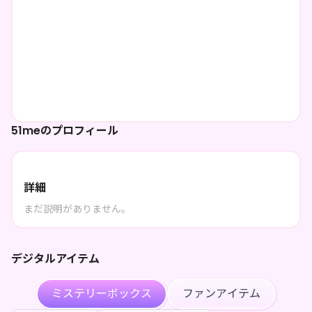
51meのプロフィール
詳細
まだ説明がありません。
デジタルアイテム
ミステリーボックス
ファンアイテム