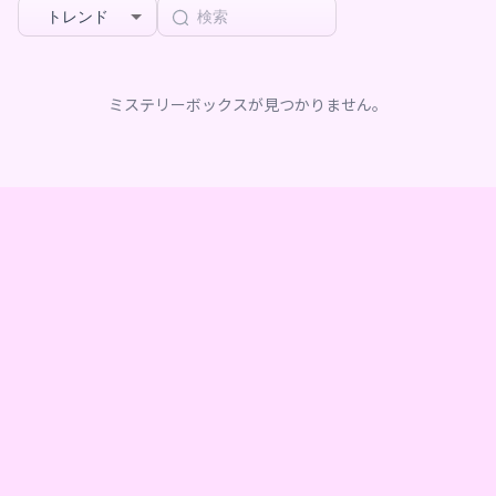
トレンド
ミステリーボックスが見つかりません。