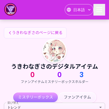
うきわなぎさのファンアイテム — 24karat
日本語
うきわなぎさのファンアイテム
うきわなぎさのページに戻る
うきわなぎさのデジタルアイテム
0
0
3
ファンアイテム
ミステリーボックス
ホルダー
ミステリーボックス
ファンアイテム
並び替え
トレンド