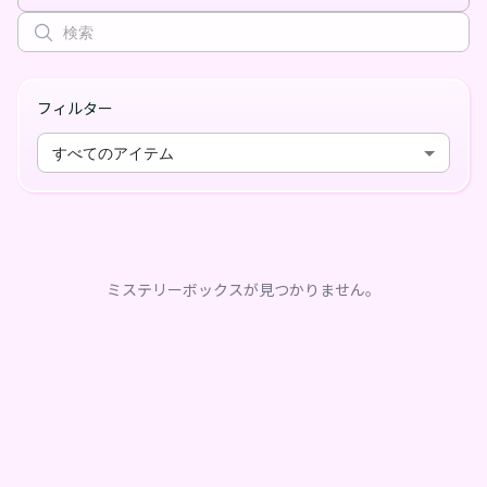
フィルター
すべてのアイテム
ミステリーボックスが見つかりません。