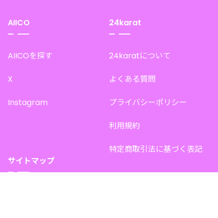
AIICO
24karat
AIICOを探す
24karatについて
X
よくある質問
Instagram
プライバシーポリシー
利用規約
特定商取引法に基づく表記
サイトマップ
トップページ
このサイトで販売中