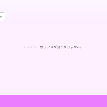
ミステリーボックスが見つかりません。