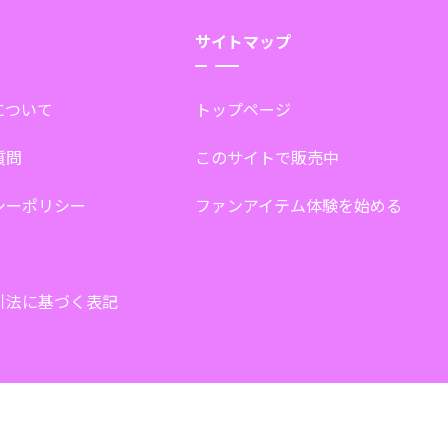
サイトマップ
tについて
トップページ
質問
このサイトで販売中
シーポリシー
ファンアイテム体験を始める
引法に基づく表記