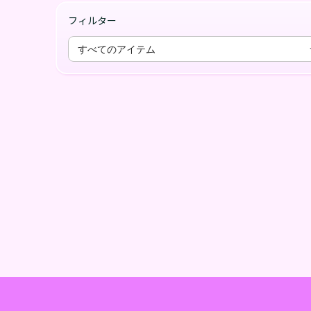
フィルター
すべてのアイテム