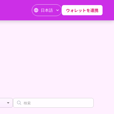
日本語
ウォレットを連携