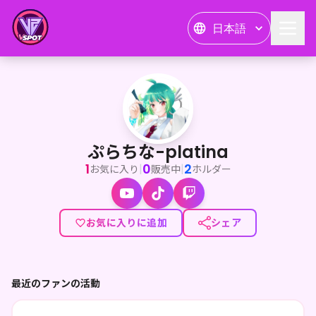
日本語
ぷらちな-platina
ぷらちな-platina
1
0
2
|
|
お気に入り
販売中
ホルダー
お気に入りに追加
シェア
最近のファンの活動