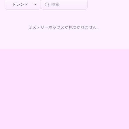
トレンド
ミステリーボックスが見つかりません。