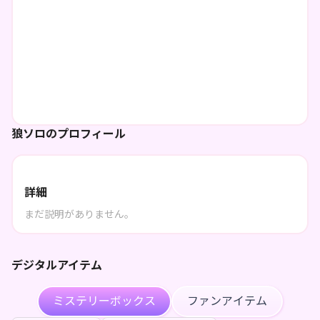
狼ソロのプロフィール
詳細
まだ説明がありません。
デジタルアイテム
ミステリーボックス
ファンアイテム