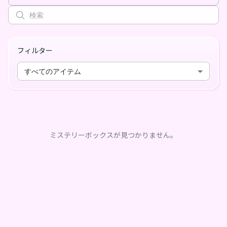
フィルター
すべてのアイテム
ミステリーボックスが見つかりません。