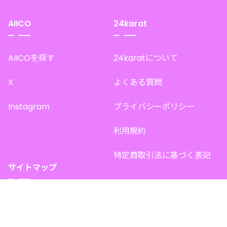
AIICO
24karat
AIICOを探す
24karatについて
X
よくある質問
Instagram
プライバシーポリシー
利用規約
特定商取引法に基づく表記
サイトマップ
トップページ
このサイトで販売中