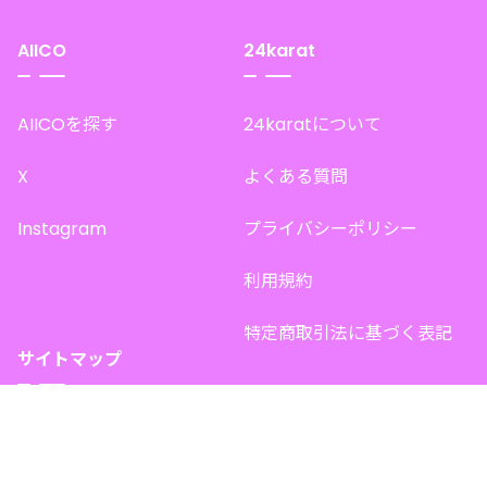
AIICO
24karat
AIICOを探す
24karatについて
X
よくある質問
Instagram
プライバシーポリシー
利用規約
特定商取引法に基づく表記
サイトマップ
トップページ
このサイトで販売中