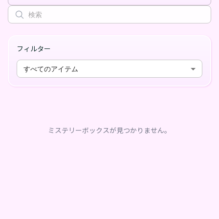
フィルター
すべてのアイテム
ミステリーボックスが見つかりません。