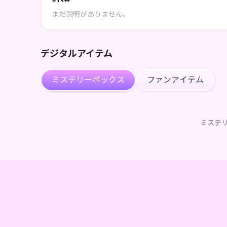
まだ説明がありません。
デジタルアイテム
ミステリーボックス
ファンアイテム
ミステ