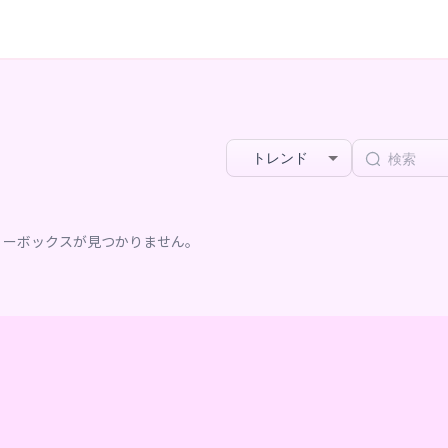
トレンド
リーボックスが見つかりません。