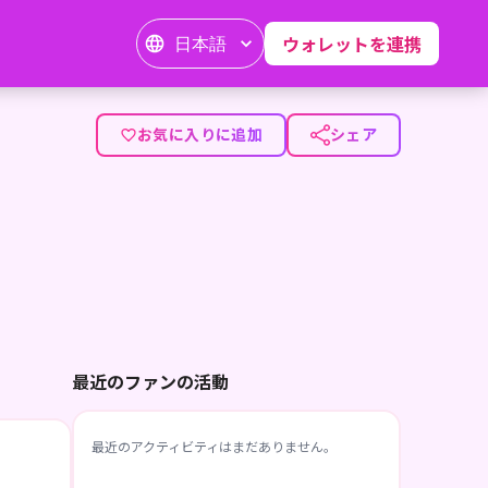
日本語
ウォレットを連携
お気に入りに追加
シェア
最近のファンの活動
最近のアクティビティはまだありません。