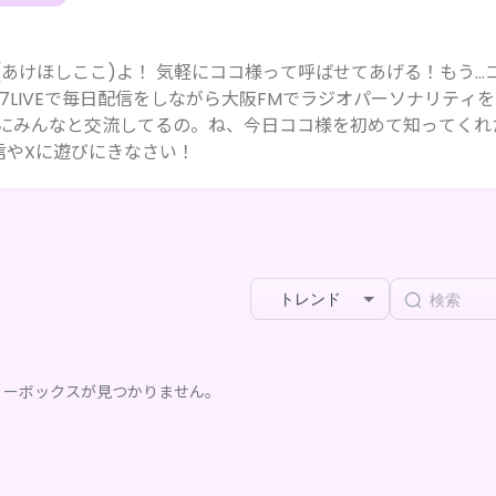
(あけほしここ)よ！ 気軽にココ様って呼ばせてあげる！もう…
岐にみんなと交流してるの。ね、今日ココ様を初めて知ってくれ
信やXに遊びにきなさい！
トレンド
リーボックスが見つかりません。