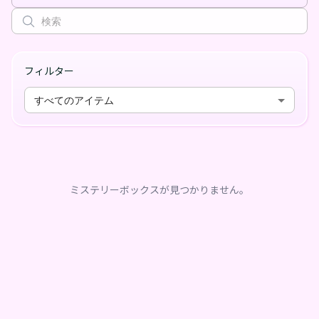
フィルター
すべてのアイテム
ミステリーボックスが見つかりません。