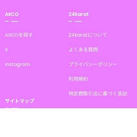
AIICO
24karat
AIICOを探す
24karatについて
X
よくある質問
Instagram
プライバシーポリシー
利用規約
特定商取引法に基づく表記
サイトマップ
トップページ
このサイトで販売中