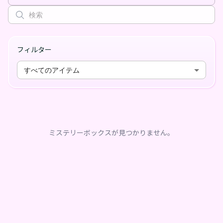
フィルター
すべてのアイテム
ミステリーボックスが見つかりません。