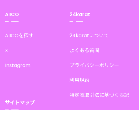
AIICO
24karat
AIICOを探す
24karatについて
X
よくある質問
Instagram
プライバシーポリシー
利用規約
特定商取引法に基づく表記
サイトマップ
トップページ
このサイトで販売中