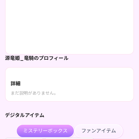
源竜姫_竜騎のプロフィール
詳細
まだ説明がありません。
デジタルアイテム
ミステリーボックス
ファンアイテム