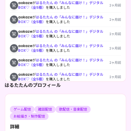
aokaze
が
はるたたん の「みんなに届け！」デジタル
2ヶ月前
BOX♡（全5種）
を購入しました
aokaze
が
はるたたん の「みんなに届け！」デジタル
2ヶ月前
BOX♡（全5種）
を購入しました
aokaze
が
はるたたん の「みんなに届け！」デジタル
2ヶ月前
BOX♡（全5種）
を購入しました
aokaze
が
はるたたん の「みんなに届け！」デジタル
2ヶ月前
BOX♡（全5種）
を購入しました
aokaze
が
はるたたん の「みんなに届け！」デジタル
2ヶ月前
BOX♡（全5種）
を購入しました
aokaze
が
はるたたん の「みんなに届け！」デジタル
2ヶ月前
BOX♡（全5種）
を購入しました
はるたたんのプロフィール
aokaze
が
はるたたん の「みんなに届け！」デジタル
2ヶ月前
BOX♡（全5種）
を購入しました
****がはるたたんをフォローしました
3ヶ月前
ゲーム配信
雑談配信
歌配信・音楽配信
お絵描き・制作配信
****がはるたたんをフォローしました
3ヶ月前
詳細