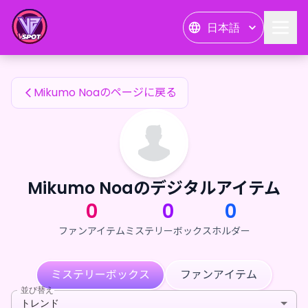
Mikumo Noaのファンアイテム — 24karat
日本語
Mikumo Noaのファンアイテム
Mikumo Noaのページに戻る
Mikumo Noaのデジタルアイテム
0
0
0
ファンアイテム
ミステリーボックス
ホルダー
ミステリーボックス
ファンアイテム
並び替え
トレンド