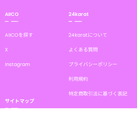
AIICO
24karat
AIICOを探す
24karatについて
X
よくある質問
Instagram
プライバシーポリシー
利用規約
特定商取引法に基づく表記
サイトマップ
トップページ
このサイトで販売中