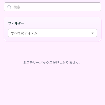
フィルター
すべてのアイテム
ミステリーボックスが見つかりません。