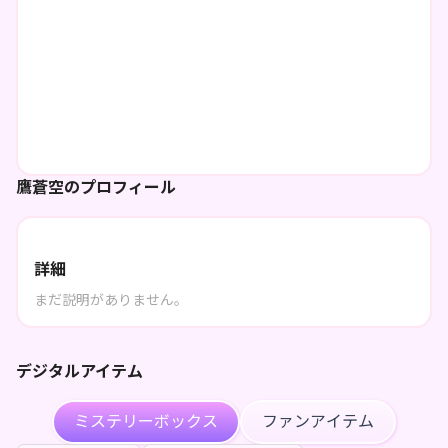
鷹蒼空のプロフィール
詳細
まだ説明がありません。
デジタルアイテム
ミステリーボックス
ファンアイテム