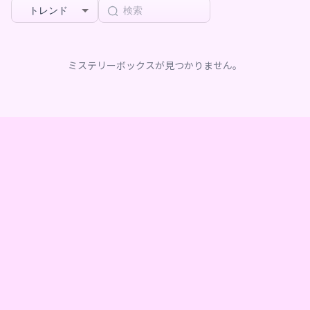
トレンド
ミステリーボックスが見つかりません。