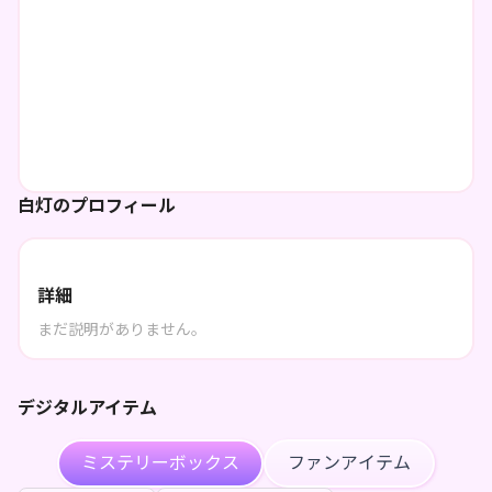
白灯のプロフィール
詳細
まだ説明がありません。
デジタルアイテム
ミステリーボックス
ファンアイテム