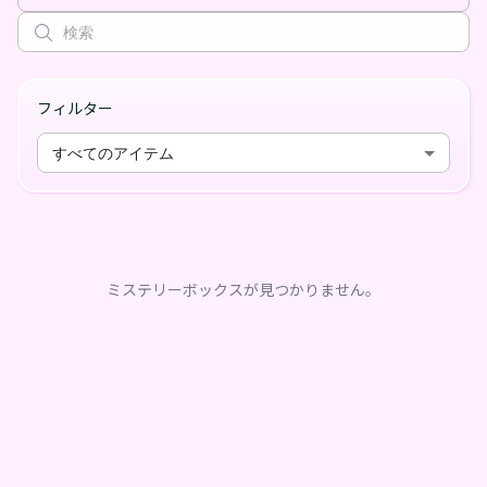
フィルター
すべてのアイテム
ミステリーボックスが見つかりません。