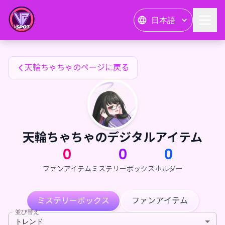
天輪ちゃちゃのファンアイテム — 24karat
日本語
天輪ちゃちゃのファンアイテム
天輪ちゃちゃのページに戻る
天輪ちゃちゃのデジタルアイテム
0
0
0
ファンアイテム
ミステリーボックス
ホルダー
ミステリーボックス
ファンアイテム
並び替え
トレンド