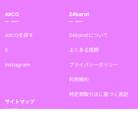
AIICO
24karat
AIICOを探す
24karatについて
X
よくある質問
Instagram
プライバシーポリシー
利用規約
特定商取引法に基づく表記
サイトマップ
トップページ
このサイトで販売中