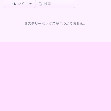
トレンド
ミステリーボックスが見つかりません。