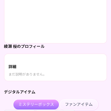
綾瀬 桜のプロフィール
詳細
まだ説明がありません。
デジタルアイテム
ミステリーボックス
ファンアイテム