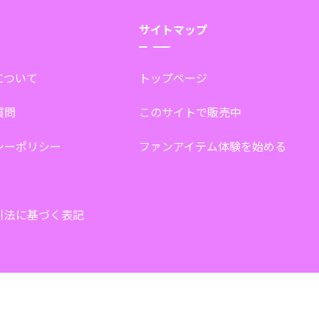
サイトマップ
tについて
トップページ
質問
このサイトで販売中
シーポリシー
ファンアイテム体験を始める
引法に基づく表記