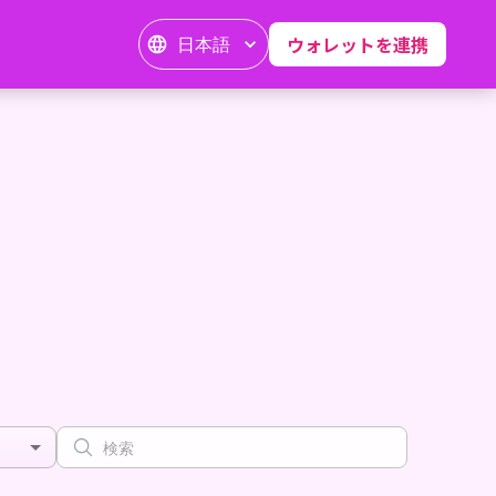
日本語
ウォレットを連携