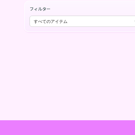
フィルター
すべてのアイテム