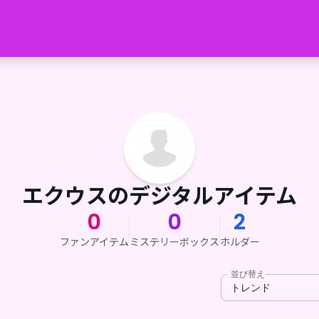
エクウスのデジタルアイテム
0
0
2
ファンアイテム
ミステリーボックス
ホルダー
並び替え
トレンド