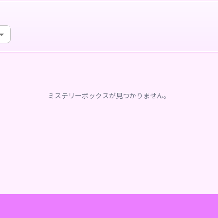
ミステリーボックスが見つかりません。