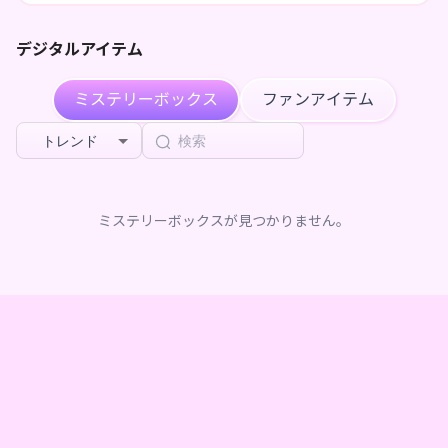
デジタルアイテム
ミステリーボックス
ファンアイテム
トレンド
ミステリーボックスが見つかりません。