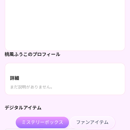
桃風ふうこのプロフィール
詳細
まだ説明がありません。
デジタルアイテム
ミステリーボックス
ファンアイテム