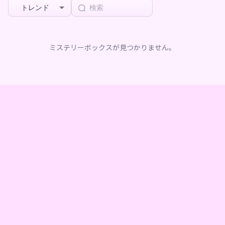
トレンド
ミステリーボックスが見つかりません。