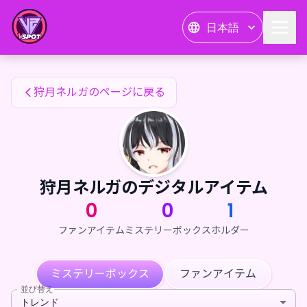
狩月ネルガのファンアイテム — 24karat
日本語
狩月ネルガのファンアイテム
狩月ネルガのページに戻る
狩月ネルガのデジタルアイテム
0
0
1
ファンアイテム
ミステリーボックス
ホルダー
ミステリーボックス
ファンアイテム
並び替え
トレンド