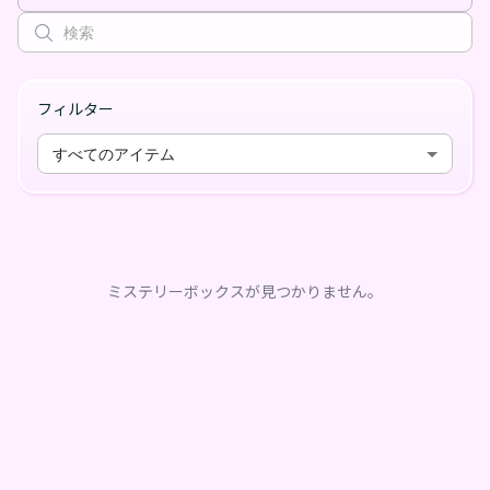
フィルター
すべてのアイテム
ミステリーボックスが見つかりません。