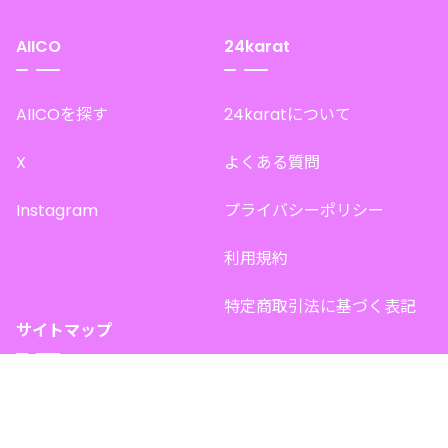
AIICO
24karat
AIICOを探す
24karatについて
X
よくある質問
Instagram
プライバシーポリシー
利用規約
特定商取引法に基づく表記
サイトマップ
トップページ
このサイトで販売中