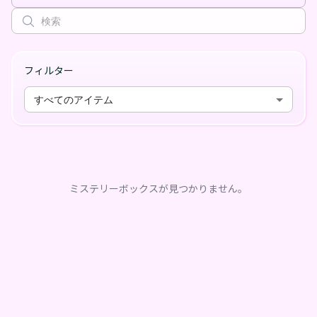
フィルター
すべてのアイテム
ミステリーボックスが見つかりません。