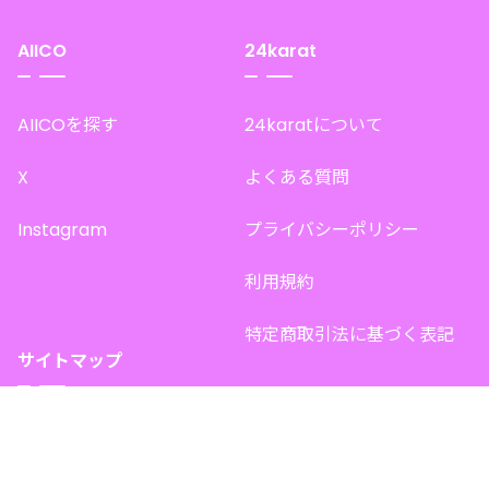
AIICO
24karat
AIICOを探す
24karatについて
X
よくある質問
Instagram
プライバシーポリシー
利用規約
特定商取引法に基づく表記
サイトマップ
トップページ
このサイトで販売中