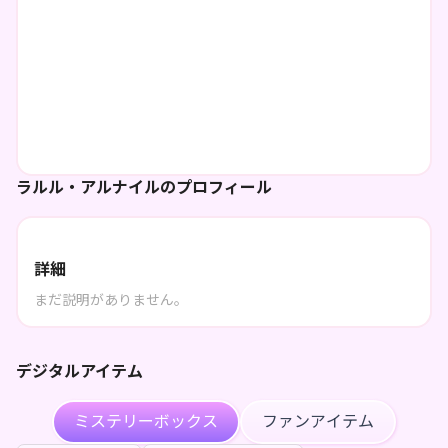
ラルル・アルナイルのプロフィール
詳細
まだ説明がありません。
デジタルアイテム
ミステリーボックス
ファンアイテム