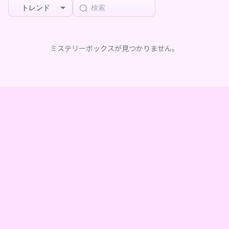
トレンド
ミステリーボックスが見つかりません。