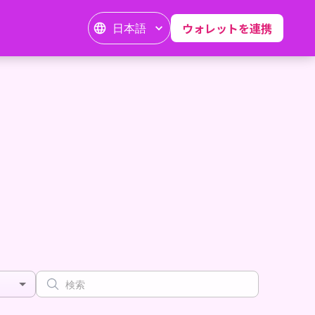
日本語
ウォレットを連携