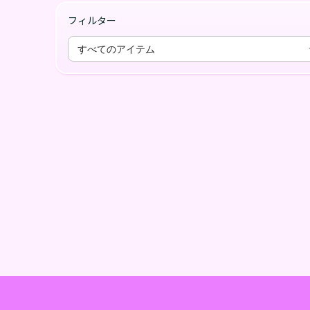
フィルター
すべてのアイテム