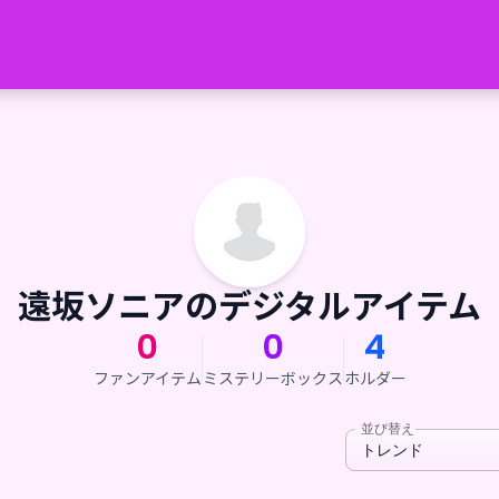
遠坂ソニアのデジタルアイテム
0
0
4
ファンアイテム
ミステリーボックス
ホルダー
並び替え
トレンド