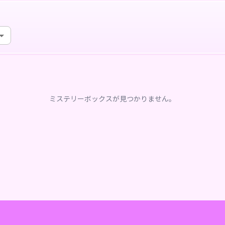
ミステリーボックスが見つかりません。