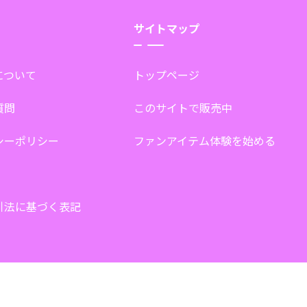
サイトマップ
tについて
トップページ
質問
このサイトで販売中
シーポリシー
ファンアイテム体験を始める
引法に基づく表記