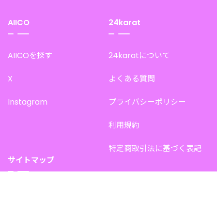
AIICO
24karat
AIICOを探す
24karatについて
X
よくある質問
Instagram
プライバシーポリシー
利用規約
特定商取引法に基づく表記
サイトマップ
トップページ
このサイトで販売中