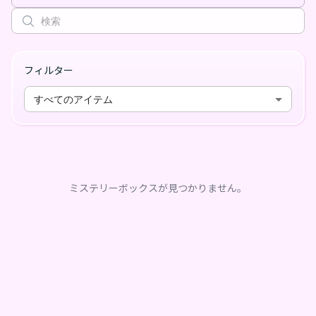
フィルター
すべてのアイテム
ミステリーボックスが見つかりません。