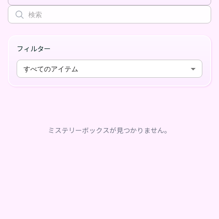
フィルター
すべてのアイテム
ミステリーボックスが見つかりません。