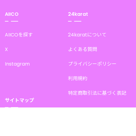
AIICO
24karat
AIICOを探す
24karatについて
X
よくある質問
Instagram
プライバシーポリシー
利用規約
特定商取引法に基づく表記
サイトマップ
トップページ
このサイトで販売中