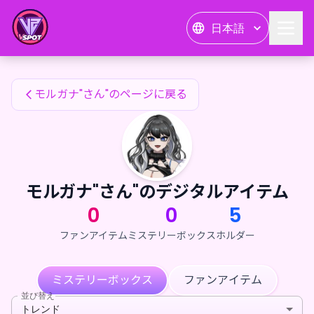
モルガナ"さん"のファンアイテム — 24karat
日本語
モルガナ"さん"のファンアイテム
モルガナ"さん"のページに戻る
モルガナ"さん"のデジタルアイテム
0
0
5
ファンアイテム
ミステリーボックス
ホルダー
ミステリーボックス
ファンアイテム
並び替え
トレンド