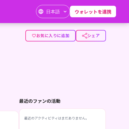
日本語
ウォレットを連携
お気に入りに追加
シェア
最近のファンの活動
最近のアクティビティはまだありません。