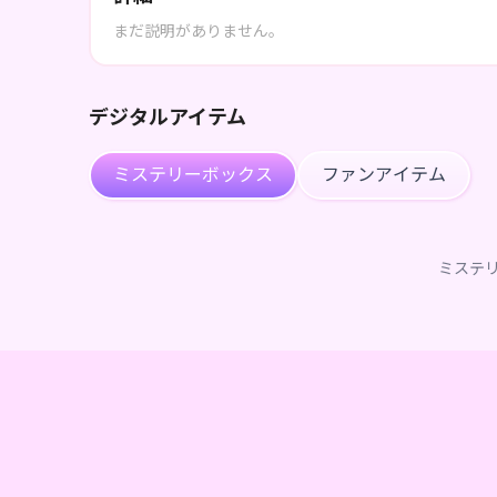
まだ説明がありません。
デジタルアイテム
ミステリーボックス
ファンアイテム
ミステ