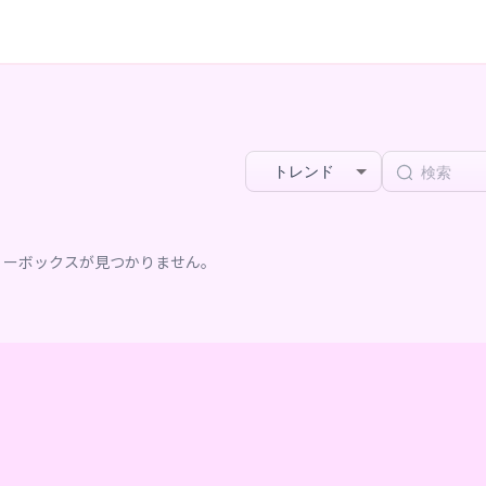
トレンド
リーボックスが見つかりません。