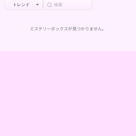
トレンド
ミステリーボックスが見つかりません。