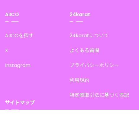
AIICO
24karat
AIICOを探す
24karatについて
X
よくある質問
Instagram
プライバシーポリシー
利用規約
特定商取引法に基づく表記
サイトマップ
トップページ
このサイトで販売中