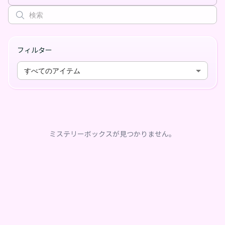
フィルター
すべてのアイテム
ミステリーボックスが見つかりません。