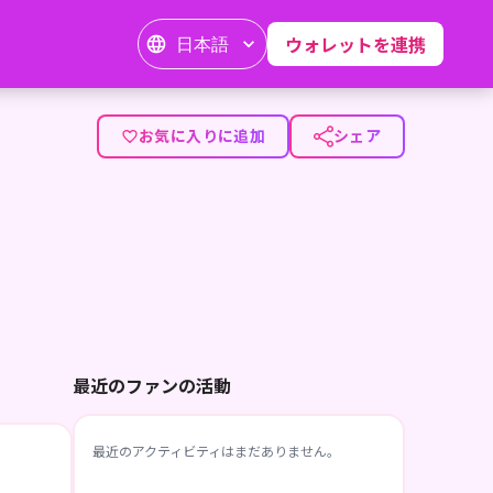
日本語
ウォレットを連携
お気に入りに追加
シェア
最近のファンの活動
最近のアクティビティはまだありません。