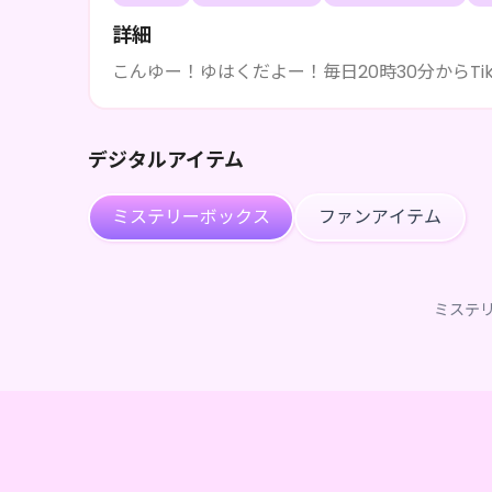
詳細
こんゆー！ゆはくだよー！毎日20時30分からTik
デジタルアイテム
ミステリーボックス
ファンアイテム
ミステ