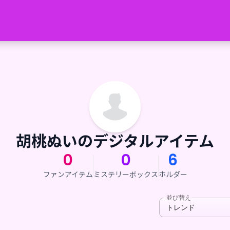
胡桃ぬいのデジタルアイテム
0
0
6
ファンアイテム
ミステリーボックス
ホルダー
並び替え
トレンド