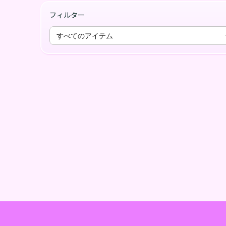
フィルター
すべてのアイテム