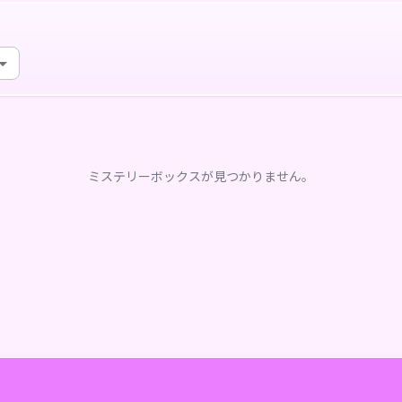
ミステリーボックスが見つかりません。