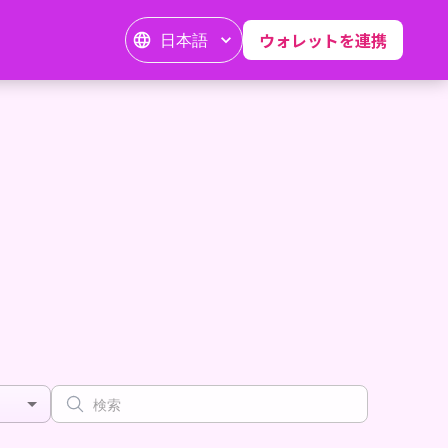
日本語
ウォレットを連携