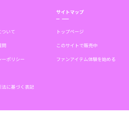
サイトマップ
tについて
トップページ
質問
このサイトで販売中
シーポリシー
ファンアイテム体験を始める
引法に基づく表記