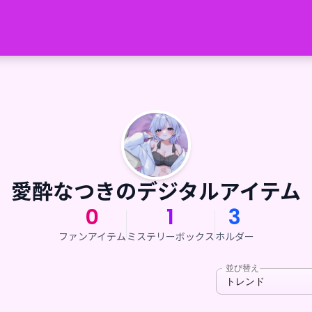
愛酔なつきのデジタルアイテム
0
1
3
ファンアイテム
ミステリーボックス
ホルダー
並び替え
トレンド