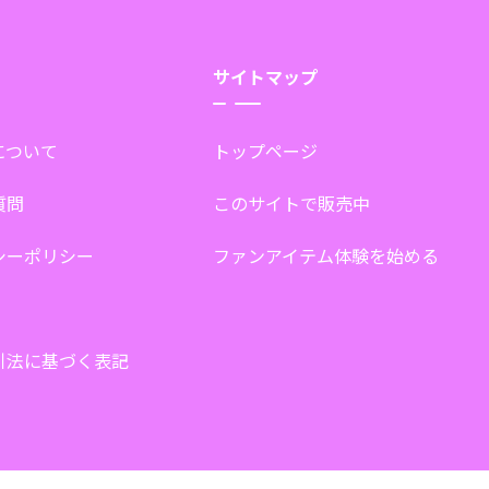
サイトマップ
tについて
トップページ
質問
このサイトで販売中
シーポリシー
ファンアイテム体験を始める
引法に基づく表記