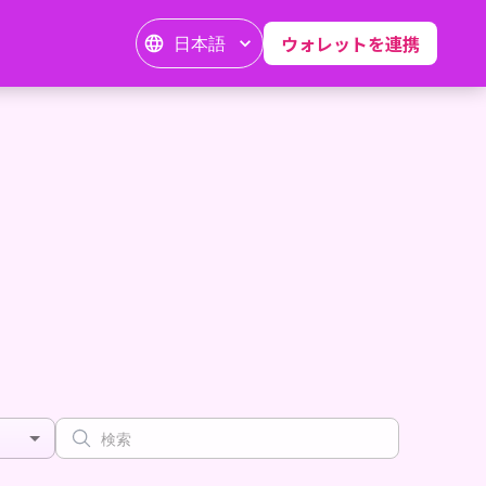
日本語
ウォレットを連携