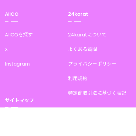
AIICO
24karat
AIICOを探す
24karatについて
X
よくある質問
Instagram
プライバシーポリシー
利用規約
特定商取引法に基づく表記
サイトマップ
トップページ
このサイトで販売中