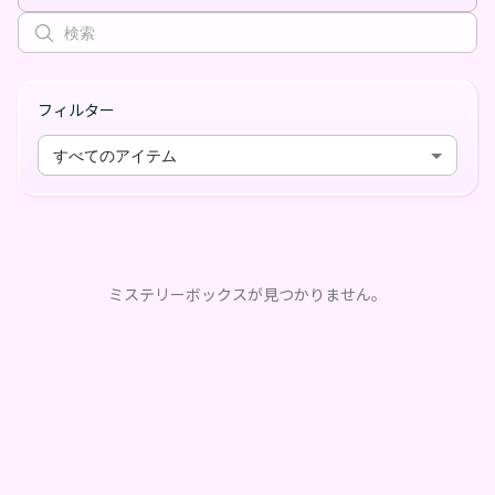
フィルター
すべてのアイテム
ミステリーボックスが見つかりません。