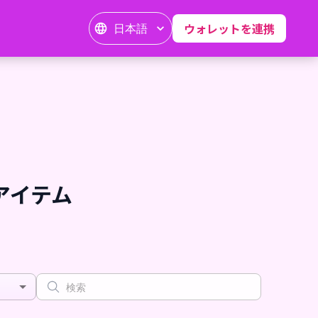
日本語
ウォレットを連携
ルアイテム