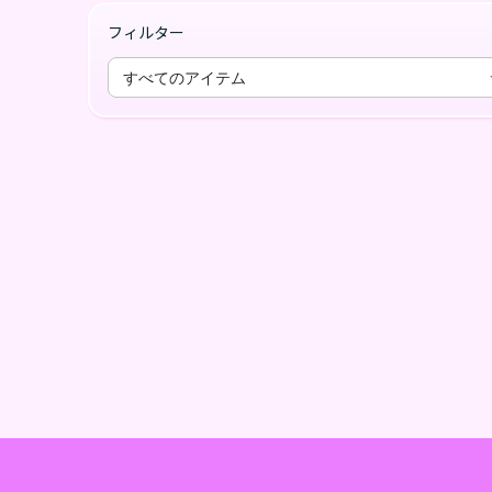
フィルター
すべてのアイテム