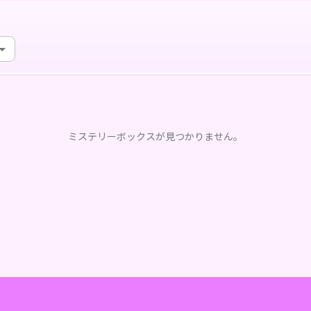
ミステリーボックスが見つかりません。