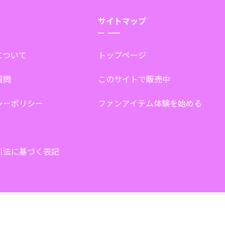
サイトマップ
tについて
トップページ
質問
このサイトで販売中
シーポリシー
ファンアイテム体験を始める
引法に基づく表記