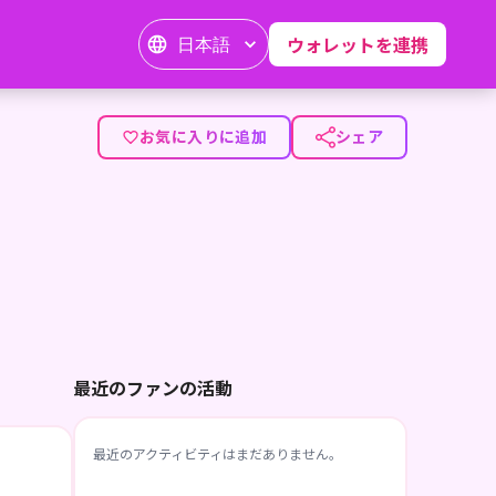
日本語
ウォレットを連携
お気に入りに追加
シェア
最近のファンの活動
最近のアクティビティはまだありません。