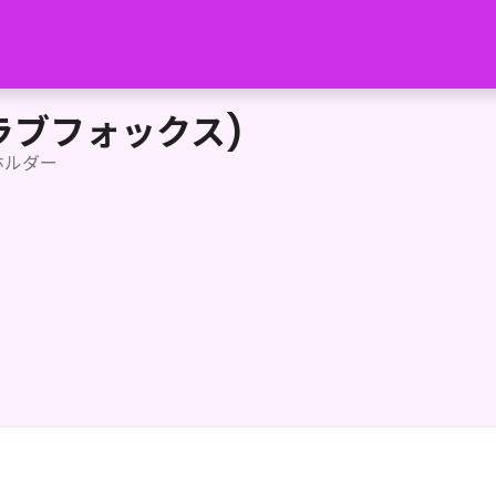
(クラブフォックス)
ホルダー