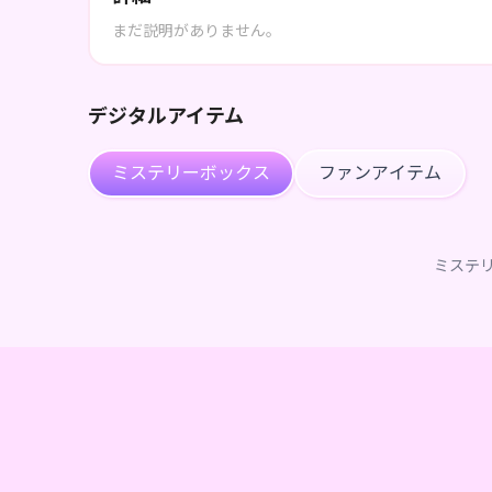
まだ説明がありません。
デジタルアイテム
ミステリーボックス
ファンアイテム
ミステ