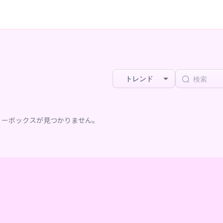
トレンド
リーボックスが見つかりません。