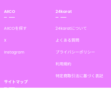
AIICO
24karat
AIICOを探す
24karatについて
X
よくある質問
Instagram
プライバシーポリシー
利用規約
特定商取引法に基づく表記
サイトマップ
トップページ
このサイトで販売中