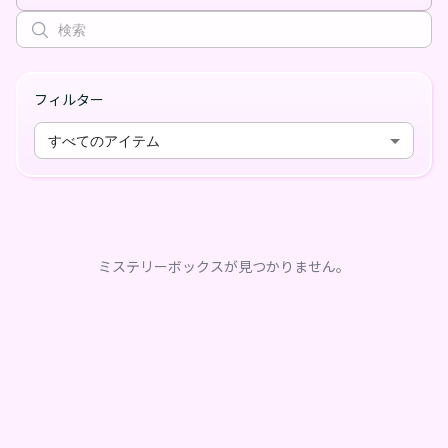
フィルター
すべてのアイテム
ミステリーボックスが見つかりません。