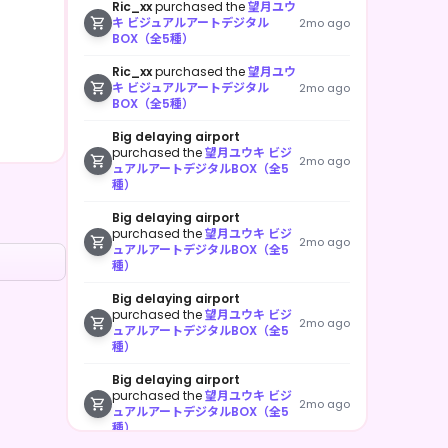
Ric_xx
purchased the
望月ユウ
キ ビジュアルアートデジタル
2mo ago
BOX（全5種）
Ric_xx
purchased the
望月ユウ
キ ビジュアルアートデジタル
2mo ago
BOX（全5種）
Big delaying airport
purchased the
望月ユウキ ビジ
2mo ago
ュアルアートデジタルBOX（全5
種）
Big delaying airport
purchased the
望月ユウキ ビジ
2mo ago
ュアルアートデジタルBOX（全5
種）
Big delaying airport
purchased the
望月ユウキ ビジ
2mo ago
ュアルアートデジタルBOX（全5
種）
Big delaying airport
purchased the
望月ユウキ ビジ
2mo ago
ュアルアートデジタルBOX（全5
種）