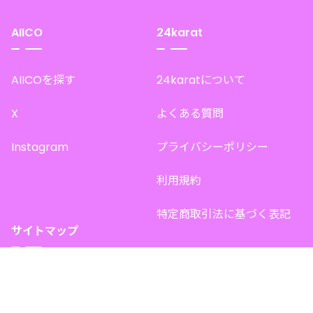
AIICO
24karat
AIICOを探す
24karatについて
X
よくある質問
Instagram
プライバシーポリシー
利用規約
特定商取引法に基づく表記
サイトマップ
トップページ
このサイトで販売中