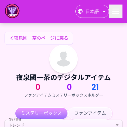
夜泉國一茶のファンアイテム — 24karat
日本語
夜泉國一茶のファンアイテム
夜泉國一茶のページに戻る
夜泉國一茶のデジタルアイテム
0
0
21
ファンアイテム
ミステリーボックス
ホルダー
ミステリーボックス
ファンアイテム
並び替え
トレンド