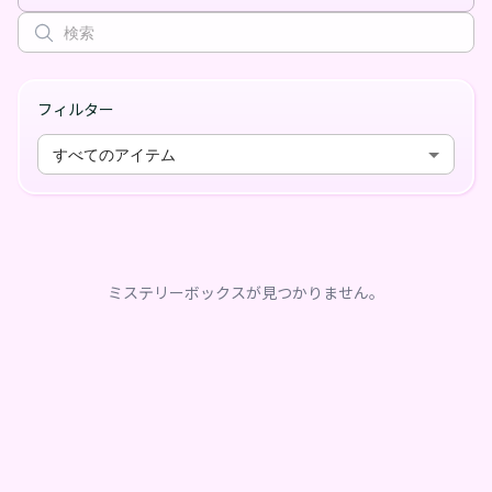
フィルター
すべてのアイテム
ミステリーボックスが見つかりません。