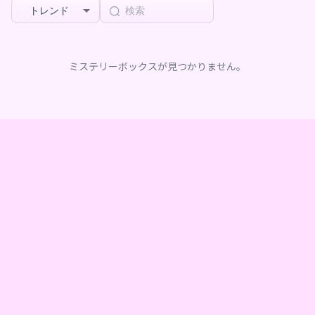
トレンド
ミステリーボックスが見つかりません。