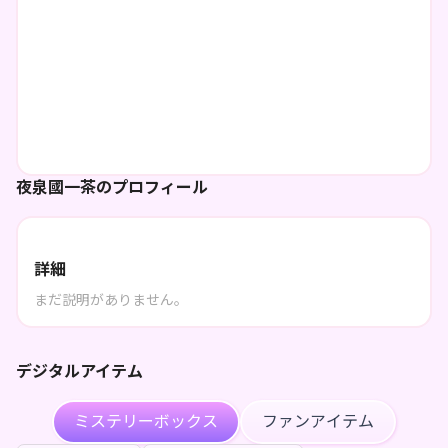
夜泉國一茶のプロフィール
詳細
まだ説明がありません。
デジタルアイテム
ミステリーボックス
ファンアイテム