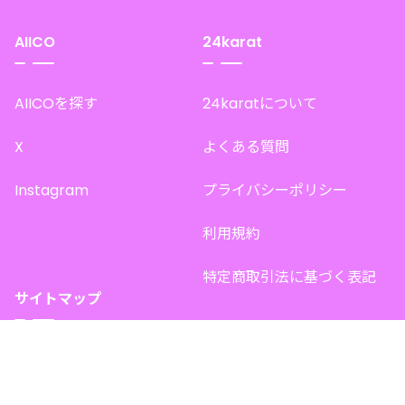
AIICO
24karat
AIICOを探す
24karatについて
X
よくある質問
Instagram
プライバシーポリシー
利用規約
特定商取引法に基づく表記
サイトマップ
トップページ
このサイトで販売中