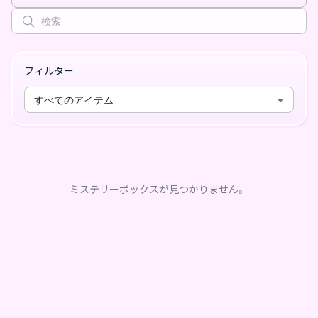
フィルター
すべてのアイテム
ミステリーボックスが見つかりません。