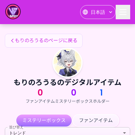
もりのろうるのファンアイテム — 24karat
日本語
もりのろうるのファンアイテム
もりのろうるのページに戻る
もりのろうるのデジタルアイテム
0
0
1
ファンアイテム
ミステリーボックス
ホルダー
ミステリーボックス
ファンアイテム
並び替え
トレンド