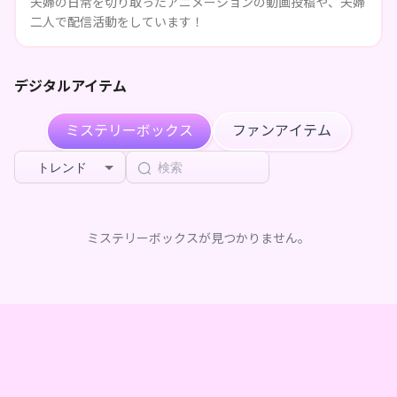
夫婦の日常を切り取ったアニメーションの動画投稿や、夫婦
二人で配信活動をしています！
デジタルアイテム
ミステリーボックス
ファンアイテム
トレンド
ミステリーボックスが見つかりません。