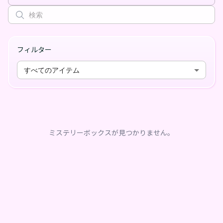
フィルター
すべてのアイテム
ミステリーボックスが見つかりません。