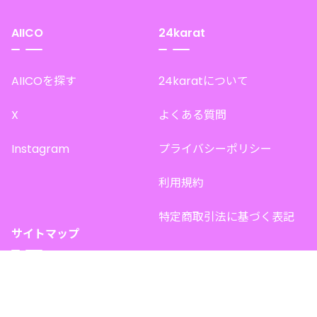
AIICO
24karat
AIICOを探す
24karatについて
X
よくある質問
Instagram
プライバシーポリシー
利用規約
特定商取引法に基づく表記
サイトマップ
トップページ
このサイトで販売中