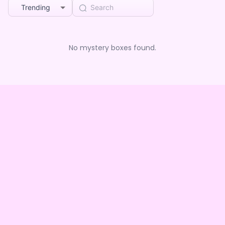
Trending
No mystery boxes found.