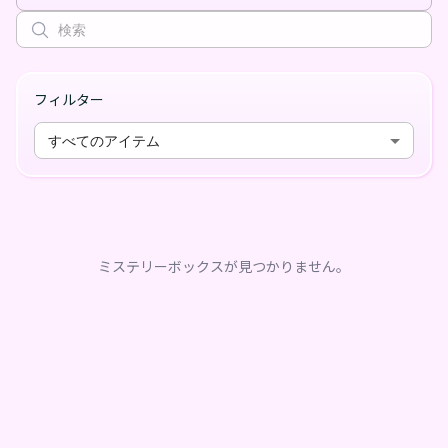
フィルター
すべてのアイテム
ミステリーボックスが見つかりません。