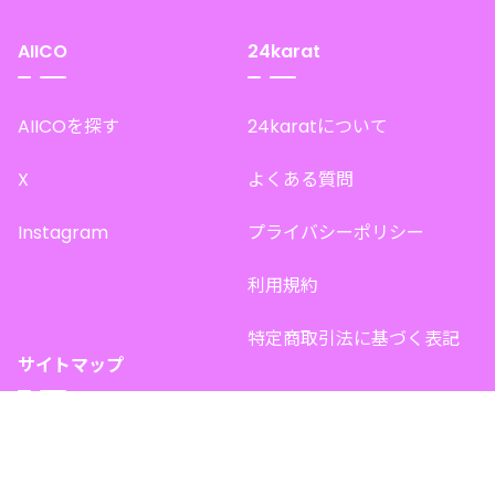
AIICO
24karat
AIICOを探す
24karatについて
X
よくある質問
Instagram
プライバシーポリシー
利用規約
特定商取引法に基づく表記
サイトマップ
トップページ
このサイトで販売中