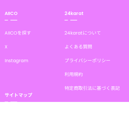
AIICO
24karat
AIICOを探す
24karatについて
X
よくある質問
Instagram
プライバシーポリシー
利用規約
特定商取引法に基づく表記
サイトマップ
トップページ
このサイトで販売中