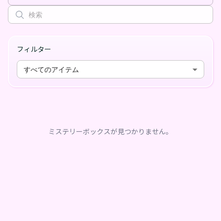
フィルター
すべてのアイテム
ミステリーボックスが見つかりません。